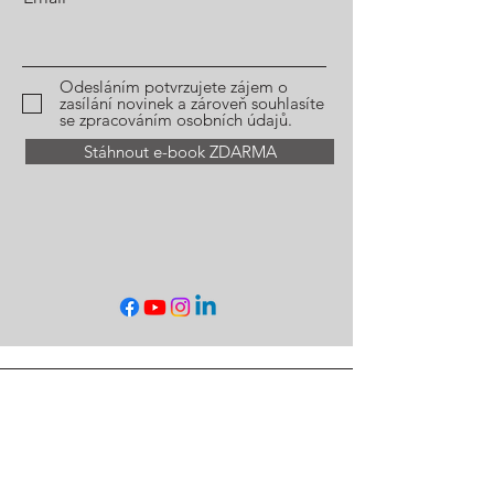
Odesláním potvrzujete zájem o
zasílání novinek a zároveň souhlasíte
se zpracováním osobních údajů.
Stáhnout e-book ZDARMA
Telefon: